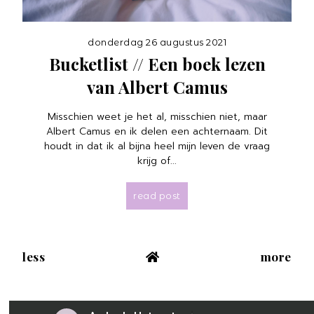
donderdag 26 augustus 2021
Bucketlist // Een boek lezen
van Albert Camus
Misschien weet je het al, misschien niet, maar
Albert Camus en ik delen een achternaam. Dit
houdt in dat ik al bijna heel mijn leven de vraag
krijg of...
read post
less
more