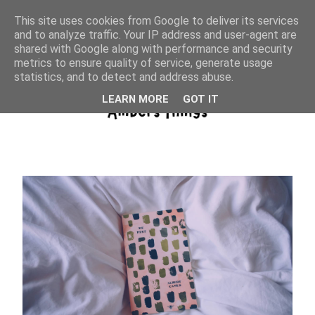
This site uses cookies from Google to deliver its services
and to analyze traffic. Your IP address and user-agent are
shared with Google along with performance and security
metrics to ensure quality of service, generate usage
statistics, and to detect and address abuse.
LEARN MORE
GOT IT