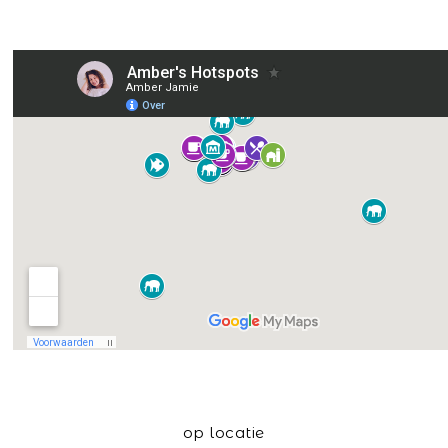
op locatie