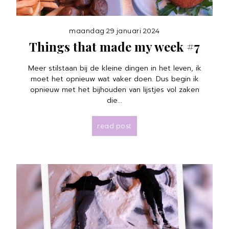
maandag 29 januari 2024
Things that made my week #7
Meer stilstaan bij de kleine dingen in het leven, ik
moet het opnieuw wat vaker doen. Dus begin ik
opnieuw met het bijhouden van lijstjes vol zaken
die...
read post