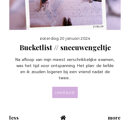
zaterdag 20 januari 2024
Bucketlist // sneeuwengeltje
Na afloop van mijn meest verschrikkelijke examen,
was het tijd voor ontspanning. Het plan: de liefde
en ik zouden logeren bij een vriend nadat de
twee...
read post
less
more