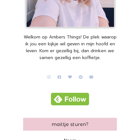
Welkom op Ambers Things! De plek waarop
ik jou een kijkje wil geven in mijn hoofd en
leven. Kom er gezellig bij, dan drinken we
samen gezellig een koffietje.
mailtje sturen?