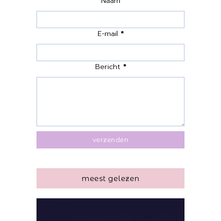
Naam
E-mail
*
Bericht
*
meest gelezen