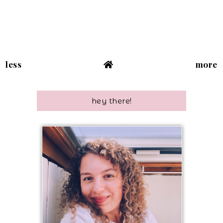
less
more
hey there!