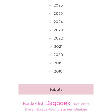
2026
2025
2024
2023
2022
2021
2020
2019
2018
labels
Dagboek
Bucketlist
Date-ideas
Eten-en-Drinken
Dieren
Escape-Rooms