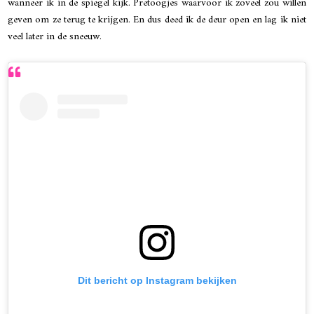
wanneer ik in de spiegel kijk. Pretoogjes waarvoor ik zoveel zou willen
geven om ze terug te krijgen. En dus deed ik de deur open en lag ik niet
veel later in de sneeuw.
Dit bericht op Instagram bekijken