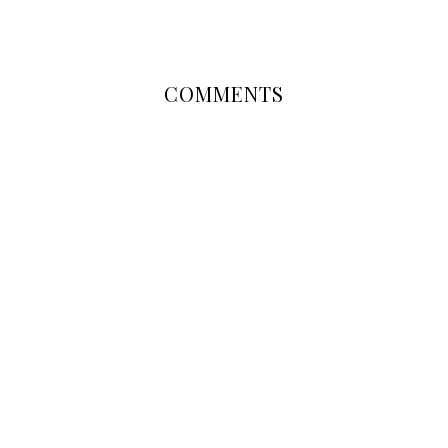
COMMENTS