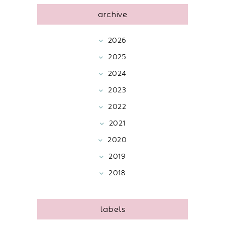
archive
2026
2025
2024
2023
2022
2021
2020
2019
2018
labels