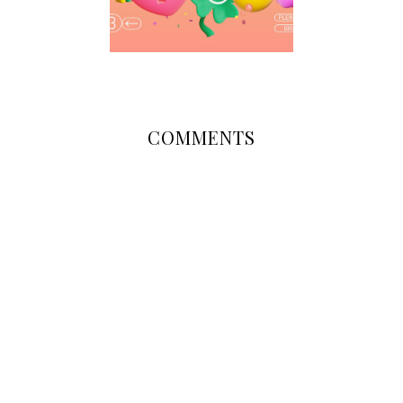
COMMENTS