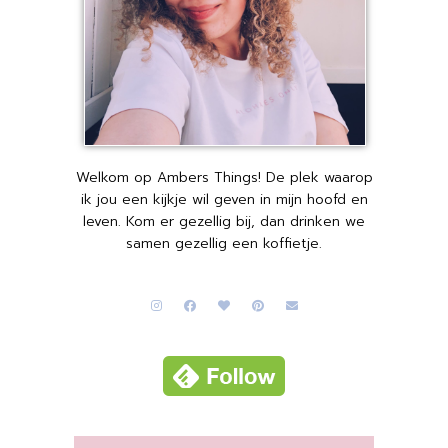
Welkom op Ambers Things! De plek waarop
ik jou een kijkje wil geven in mijn hoofd en
leven. Kom er gezellig bij, dan drinken we
samen gezellig een koffietje.