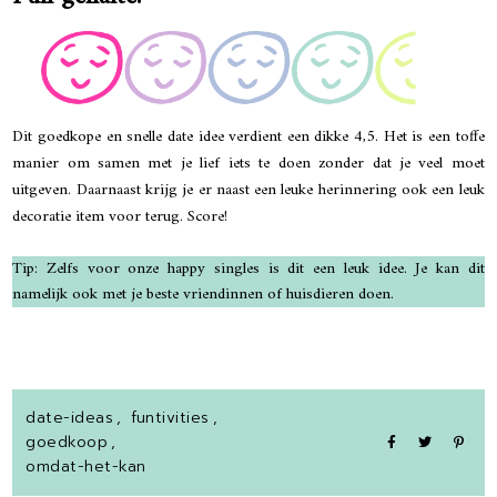
Dit goedkope en snelle date idee verdient een dikke 4,5. Het is een toffe
manier om samen met je lief iets te doen zonder dat je veel moet
uitgeven. Daarnaast krijg je er naast een leuke herinnering ook een leuk
decoratie item voor terug. Score!
Tip: Zelfs voor onze happy singles is dit een leuk idee. Je kan dit
namelijk ook met je beste vriendinnen of huisdieren doen.
date-ideas
,
funtivities
,
goedkoop
,
omdat-het-kan