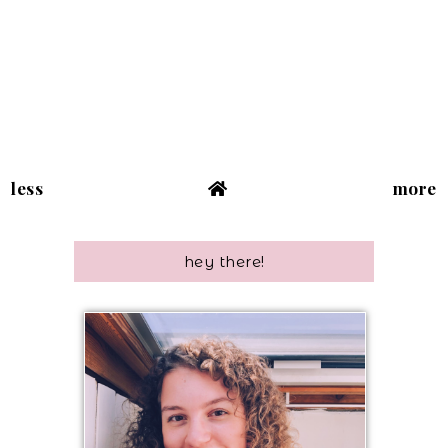
less
more
hey there!