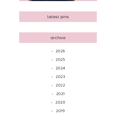
latest pins
archive
2026
2025
2024
2023
2022
2021
2020
2019