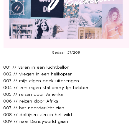
Gedaan: 57/209
001 // varen in een luchtballon
002 // vliegen in een helikopter
003 // mijn eigen boek uitbrengen
004 // een eigen stationery lijn hebben
005 // reizen door Amerika
006 // reizen door Afrika
007 // het noorderlicht zien
008 // dolfijnen zien in het wild
009 // naar Disneyworld gaan