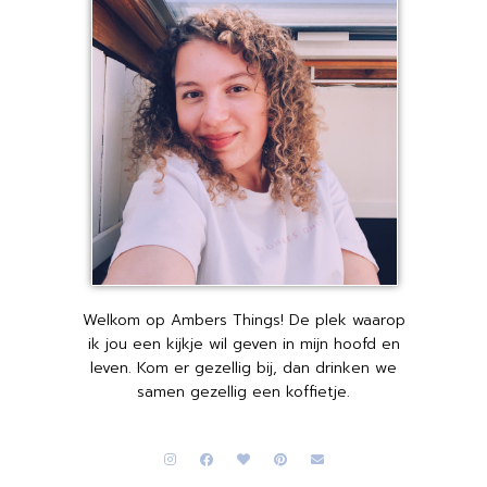
Welkom op Ambers Things! De plek waarop
ik jou een kijkje wil geven in mijn hoofd en
leven. Kom er gezellig bij, dan drinken we
samen gezellig een koffietje.