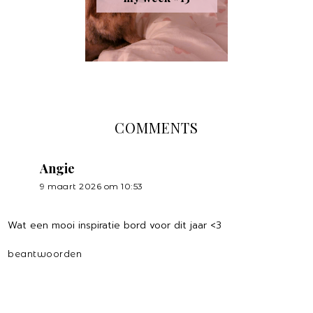
COMMENTS
Angie
9 maart 2026 om 10:53
Wat een mooi inspiratie bord voor dit jaar <3
beantwoorden