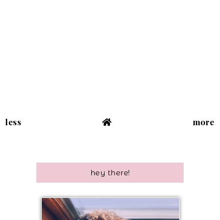
less
more
hey there!