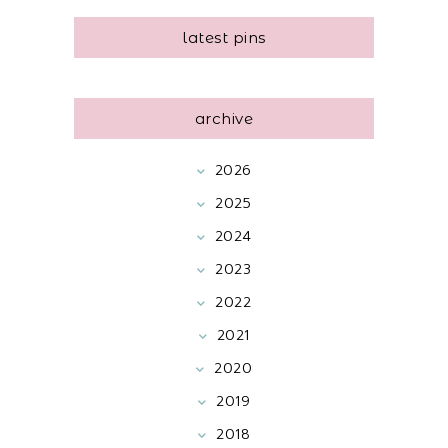
latest pins
archive
2026
2025
2024
2023
2022
2021
2020
2019
2018