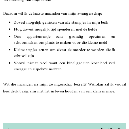
Daarom wil ik de laatste maanden van mijn zwangerschap:
Zoveel mogelijk genieten van alle stampjes in mijn buik
Nog zoveel mogelijk tijd spenderen met de liefde
Ons appartementje eens grondig opruimen en
schoonmaken om plaats te maken voor die kleine meid
Kleine stapjes zetten om alvast de moeder te worden die ik
echt wil zijn
Vooral niet te veel, want een kind groeien kost heel veel
energie en slapeloze nachten
Wat die maanden na mijn zwangerschap betreft? Wel...dan zal ik vooral
heel druk bezig zijn met het in leven houden van een klein mensje.