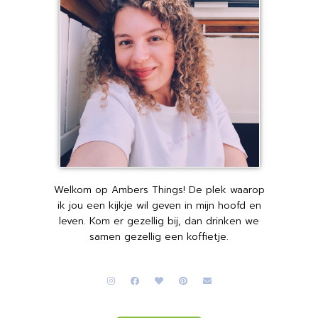
Welkom op Ambers Things! De plek waarop
ik jou een kijkje wil geven in mijn hoofd en
leven. Kom er gezellig bij, dan drinken we
samen gezellig een koffietje.