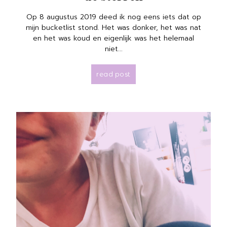
Op 8 augustus 2019 deed ik nog eens iets dat op
mijn bucketlist stond. Het was donker, het was nat
en het was koud en eigenlijk was het helemaal
niet...
read post