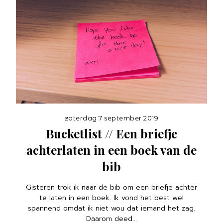
zaterdag 7 september 2019
Bucketlist // Een briefje
achterlaten in een boek van de
bib
Gisteren trok ik naar de bib om een briefje achter
te laten in een boek. Ik vond het best wel
spannend omdat ik niet wou dat iemand het zag.
Daarom deed...