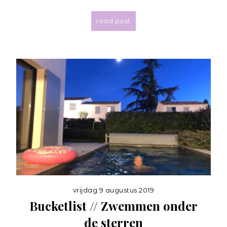
read post
vrijdag 9 augustus 2019
Bucketlist // Zwemmen onder
de sterren