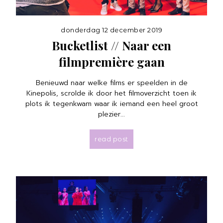
donderdag 12 december 2019
Bucketlist // Naar een
filmpremière gaan
Benieuwd naar welke films er speelden in de
Kinepolis, scrolde ik door het filmoverzicht toen ik
plots ik tegenkwam waar ik iemand een heel groot
plezier...
read post