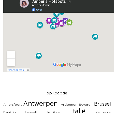
op locatie
Antwerpen
Brussel
Amersfoort
Ardennen
Beveren
Italië
Frankrijk
Hasselt
Hemiksem
Kemzeke