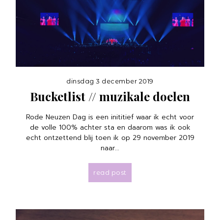
dinsdag 3 december 2019
Bucketlist // muzikale doelen
Rode Neuzen Dag is een inititief waar ik echt voor
de volle 100% achter sta en daarom was ik ook
echt ontzettend blij toen ik op 29 november 2019
naar...
read post