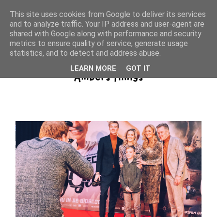
This site uses cookies from Google to deliver its services
and to analyze traffic. Your IP address and user-agent are
shared with Google along with performance and security
metrics to ensure quality of service, generate usage
statistics, and to detect and address abuse.
LEARN MORE
GOT IT