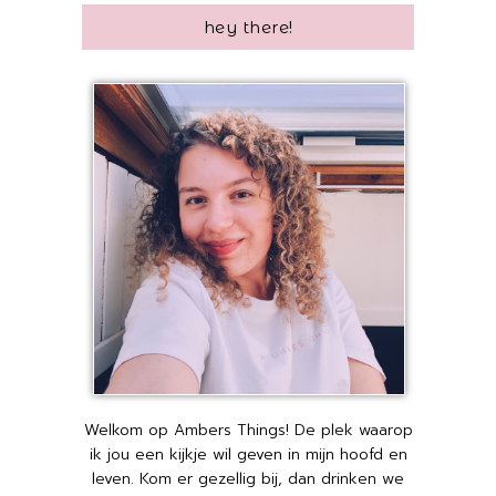
hey there!
Welkom op Ambers Things! De plek waarop
ik jou een kijkje wil geven in mijn hoofd en
leven. Kom er gezellig bij, dan drinken we