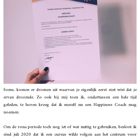
Soms, komen er dromen uit waarvan je eigenlijk eerst niet wist dat je
ervan droomde. Zo ook bij mij toen ik, ondertussen een hele tijd
geleden, te horen kreeg dat ik mezelf nu een Happiness Coach mag
noemen.
Om de rona periode toch nog iet of wat nuttig te gebruiken, besloot ik
eind juli 2020 dat ik een cursus wilde volgen aan het centrum voor