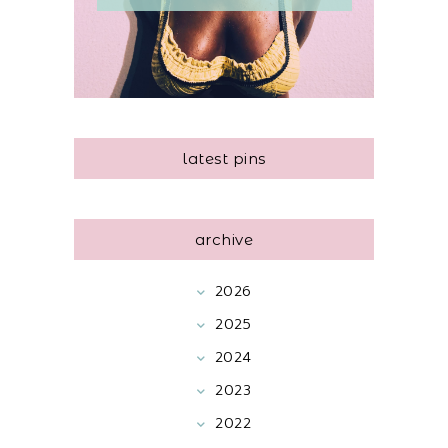
latest pins
archive
2026
2025
2024
2023
2022