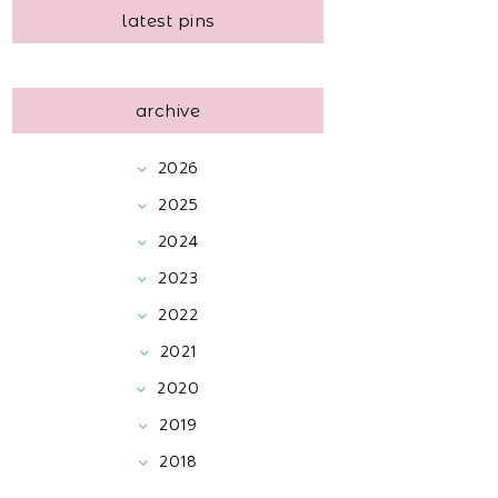
latest pins
archive
2026
2025
2024
2023
2022
2021
2020
2019
2018