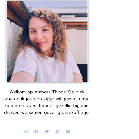
Welkom op Ambers Things! De plek
waarop ik jou een kijkje wil geven in mijn
hoofd en leven. Kom er gezellig bij, dan
drinken we samen gezellig een koffietje.