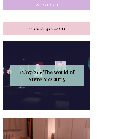
meest gelezen
12/07/21 • The world of
Steve McCurry